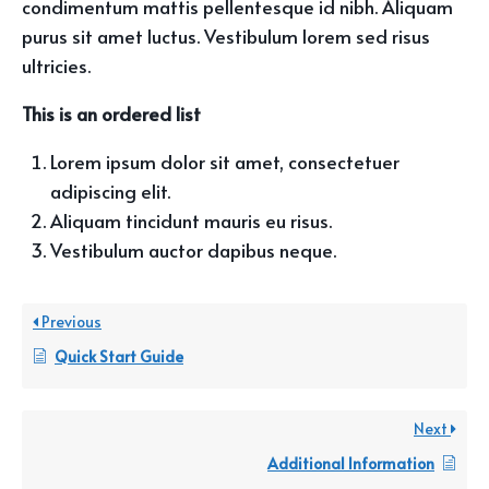
condimentum mattis pellentesque id nibh. Aliquam
purus sit amet luctus. Vestibulum lorem sed risus
ultricies.
This is an ordered list
Lorem ipsum dolor sit amet, consectetuer
adipiscing elit.
Aliquam tincidunt mauris eu risus.
Vestibulum auctor dapibus neque.
Previous
Quick Start Guide
Next
Additional Information