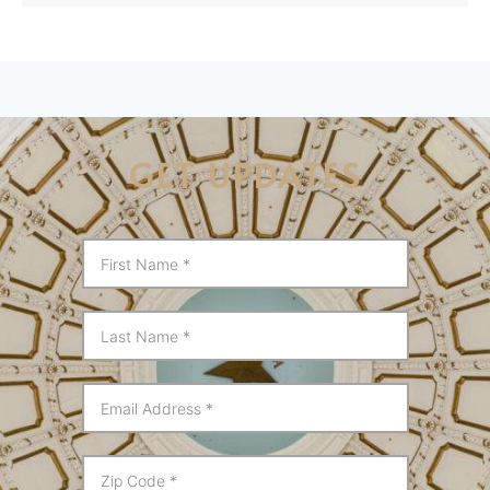
GET UPDATES