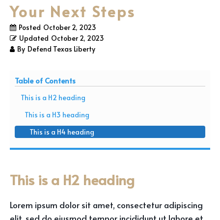
Your Next Steps
Posted
October 2, 2023
Updated
October 2, 2023
By
Defend Texas Liberty
Table of Contents
This is a H2 heading
This is a H3 heading
This is a H4 heading
This is a H2 heading
Lorem ipsum dolor sit amet, consectetur adipiscing
elit, sed do eiusmod tempor incididunt ut labore et